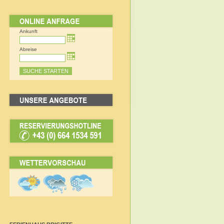
Ankunft
Abreise