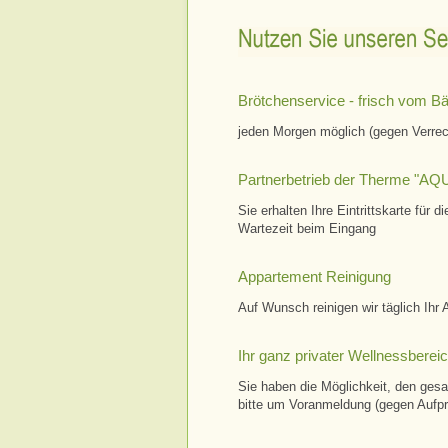
Nutzen Sie unseren Serv
Brötchenservice - frisch vom B
jeden Morgen möglich (gegen Verre
Partnerbetrieb der Therme "
Sie erhalten Ihre Eintrittskarte für
Wartezeit beim Eingang
Appartement Reinigung
Auf Wunsch reinigen wir täglich Ihr
Ihr ganz privater Wellnessberei
Sie haben die Möglichkeit, den gesa
bitte um Voranmeldung (gegen Aufpr