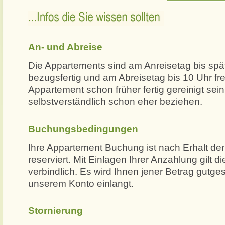
...Infos die Sie wissen sollten
An- und Abreise
Die Appartements sind am Anreisetag bis spä
bezugsfertig und am Abreisetag bis 10 Uhr fre
Appartement schon früher fertig gereinigt sei
selbstverständlich schon eher beziehen.
Buchungsbedingungen
Ihre Appartement Buchung ist nach Erhalt de
reserviert. Mit Einlagen Ihrer Anzahlung gilt d
verbindlich. Es wird Ihnen jener Betrag gutge
unserem Konto einlangt.
Stornierung