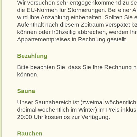
Wir versuchen sehr entgegenkommend zu sein
die EU-Normen für Stornierungen. Bei einer A
wird Ihre Anzahlung einbehalten. Sollten Sie
Aufenthalt nach diesem Zeitraum verspätet bz
können oder frühzeitig abbrechen, werden I
Appartementpreises in Rechnung gestellt.
Bezahlung
Bitte beachten Sie, dass Sie Ihre Rechnung 
können.
Sauna
Unser Saunabereich ist (zweimal wöchentlic
dreimal wöchentlich im Winter) im Preis inklus
20:00 Uhr kostenlos zur Verfügung.
Rauchen