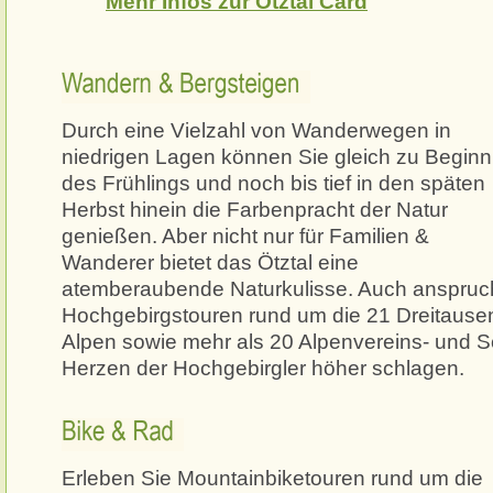
Mehr Infos zur Ötztal Card
Wandern & Bergsteigen
Durch eine Vielzahl von Wanderwegen in
niedrigen Lagen können Sie gleich zu Beginn
des Frühlings und noch bis tief in den späten
Herbst hinein die Farbenpracht der Natur
genießen. Aber nicht nur für Familien &
Wanderer bietet das Ötztal eine
atemberaubende Naturkulisse. Auch anspruc
Hochgebirgstouren rund um die 21 Dreitausen
Alpen sowie mehr als 20 Alpenvereins- und S
Herzen der Hochgebirgler höher schlagen.
Bike & Rad
Erleben Sie Mountainbiketouren rund um die