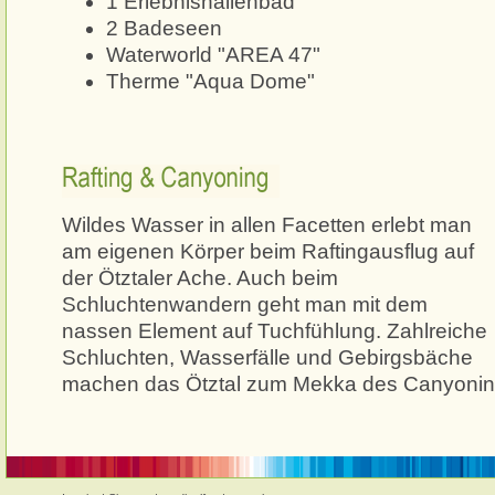
1 Erlebnishallenbad
2 Badeseen
Waterworld "AREA 47"
Therme "Aqua Dome"
Rafting & Canyoning
Wildes Wasser in allen Facetten erlebt man
am eigenen Körper beim Raftingausflug auf
der Ötztaler Ache. Auch beim
Schluchtenwandern geht man mit dem
nassen Element auf Tuchfühlung. Zahlreiche
Schluchten, Wasserfälle und Gebirgsbäche
machen das Ötztal zum Mekka des Canyonin