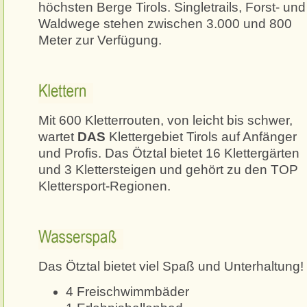
höchsten Berge Tirols. Singletrails, Forst- und
Waldwege stehen zwischen 3.000 und 800
Meter zur Verfügung.
Klettern
Mit 600 Kletterrouten, von leicht bis schwer,
wartet
DAS
Klettergebiet Tirols auf Anfänger
und Profis. Das Ötztal bietet 16 Klettergärten
und 3 Klettersteigen und gehört zu den TOP
Klettersport-Regionen.
Wasserspaß
Das Ötztal bietet viel Spaß und Unterhaltung!
4 Freischwimmbäder