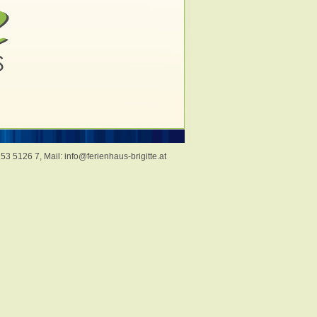
253 5126 7, Mail:
info@ferienhaus-brigitte.at