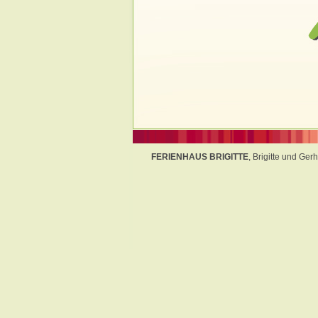
FERIENHAUS BRIGITTE
, Brigitte und Ge