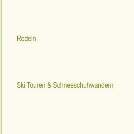
Rodeln
Ski Touren & Schneeschuhwandern