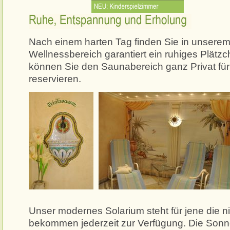
Ruhe, Entspannung und Erholung
Nach einem harten Tag finden Sie in unserem
Wellnessbereich garantiert ein ruhiges Plätz
können Sie den Saunabereich ganz Privat für 
reservieren.
Unser modernes Solarium steht für jene die 
bekommen jederzeit zur Verfügung. Die Sonne